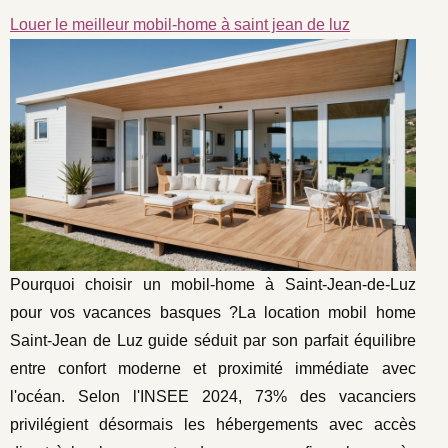
Louer le meilleur mobil-home à saint jean de luz
Pourquoi choisir un mobil-home à Saint-Jean-de-Luz
pour vos vacances basques ?La location mobil home
Saint-Jean de Luz guide séduit par son parfait équilibre
entre confort moderne et proximité immédiate avec
l'océan. Selon l'INSEE 2024, 73% des vacanciers
privilégient désormais les hébergements avec accès