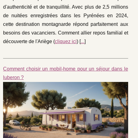
d'authenticité et de tranquillité. Avec plus de 2,5 millions
de nuitées enregistrées dans les Pyrénées en 2024,
cette destination montagnarde répond parfaitement aux
besoins des vacanciers. Comment allier repos familial et
découverte de l'Ariège (
cliquez ici
) [
...
]
Comment choisir un mobil-home pour un séjour dans le
luberon ?