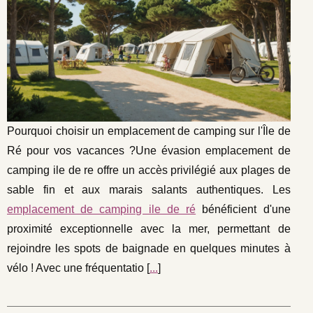
Pourquoi choisir un emplacement de camping sur l'Île de
Ré pour vos vacances ?Une évasion emplacement de
camping ile de re offre un accès privilégié aux plages de
sable fin et aux marais salants authentiques. Les
emplacement de camping ile de ré
bénéficient d'une
proximité exceptionnelle avec la mer, permettant de
rejoindre les spots de baignade en quelques minutes à
vélo ! Avec une fréquentatio [
...
]