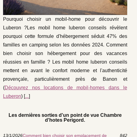
Pourquoi choisir un mobil-home pour découvrir le
Luberon ?Les mobil home luberon conseils révèlent
pourquoi cette formule d'hébergement séduit 47% des
familles en camping selon les données 2024. Comment
bien choisir son hébergement pour des vacances
réussies en famille ? Les mobil home luberon conseils
mettent en avant le confort moderne et l'authenticité
provençale, particulièrement près de Banon et
(
Découvrez nos locations de mobil-homes dans le
Luberon
) [
...
]
Les dernières sorties d'un point de vue Chambre
d'hotes Perigord.
13/1/2026
Comment bien choisir son emplacement de
842