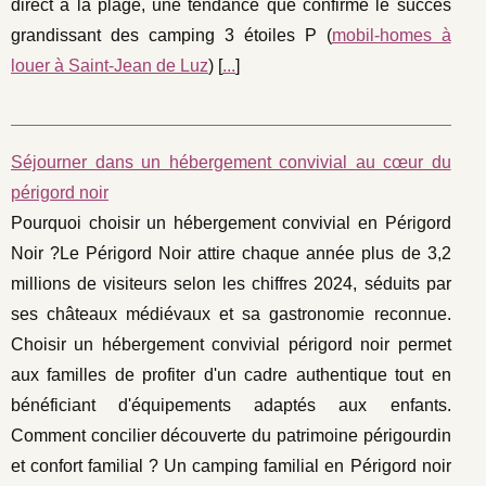
direct à la plage, une tendance que confirme le succès
grandissant des camping 3 étoiles P (
mobil-homes à
louer à Saint-Jean de Luz
) [
...
]
Séjourner dans un hébergement convivial au cœur du
périgord noir
Pourquoi choisir un hébergement convivial en Périgord
Noir ?Le Périgord Noir attire chaque année plus de 3,2
millions de visiteurs selon les chiffres 2024, séduits par
ses châteaux médiévaux et sa gastronomie reconnue.
Choisir un hébergement convivial périgord noir permet
aux familles de profiter d'un cadre authentique tout en
bénéficiant d'équipements adaptés aux enfants.
Comment concilier découverte du patrimoine périgourdin
et confort familial ? Un camping familial en Périgord noir