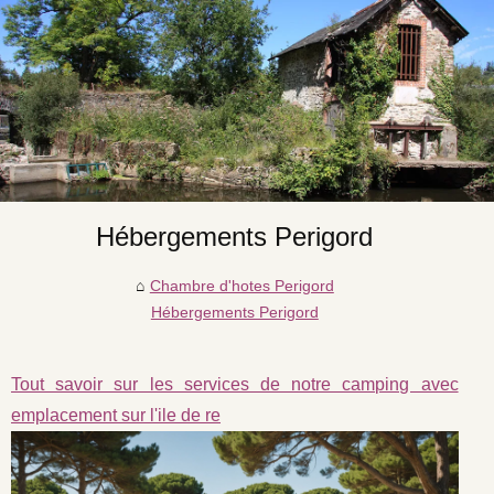
Hébergements Perigord
Chambre d'hotes Perigord
Hébergements Perigord
Tout savoir sur les services de notre camping avec
emplacement sur l'ile de re