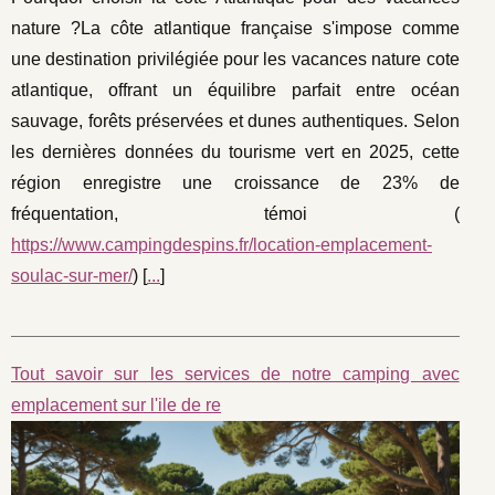
nature ?La côte atlantique française s'impose comme
une destination privilégiée pour les vacances nature cote
atlantique, offrant un équilibre parfait entre océan
sauvage, forêts préservées et dunes authentiques. Selon
les dernières données du tourisme vert en 2025, cette
région enregistre une croissance de 23% de
fréquentation, témoi (
https://www.campingdespins.fr/location-emplacement-
soulac-sur-mer/
) [
...
]
Tout savoir sur les services de notre camping avec
emplacement sur l'ile de re