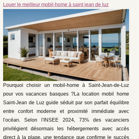
Louer le meilleur mobil-home à saint jean de luz
Pourquoi choisir un mobil-home à Saint-Jean-de-Luz
pour vos vacances basques ?La location mobil home
Saint-Jean de Luz guide séduit par son parfait équilibre
entre confort moderne et proximité immédiate avec
l'océan. Selon l'INSEE 2024, 73% des vacanciers
privilégient désormais les hébergements avec accès
direct à la plage, une tendance que confirme le succès