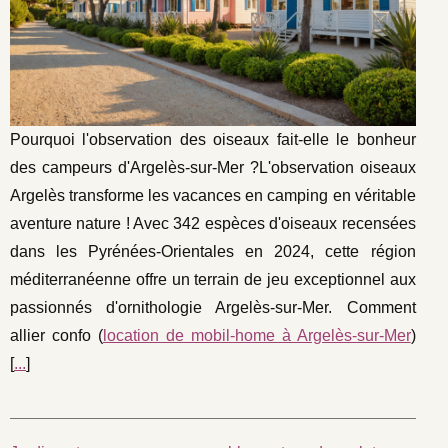
Pourquoi l'observation des oiseaux fait-elle le bonheur
des campeurs d'Argelès-sur-Mer ?L'observation oiseaux
Argelès transforme les vacances en camping en véritable
aventure nature ! Avec 342 espèces d'oiseaux recensées
dans les Pyrénées-Orientales en 2024, cette région
méditerranéenne offre un terrain de jeu exceptionnel aux
passionnés d'ornithologie Argelès-sur-Mer. Comment
allier confo (
location de mobil-home à Argelès-sur-Mer
)
[
...
]