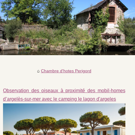
Chambre d'hotes Perigord
Observation des oiseaux à proximité des mobil-homes
d’argelès-sur-mer avec le camping le lagon d'argeles