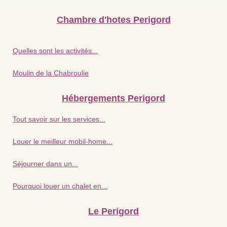
Chambre d'hotes Perigord
Quelles sont les activités...
Moulin de la Chabroulie
Hébergements Perigord
Tout savoir sur les services...
Louer le meilleur mobil-home...
Séjourner dans un...
Pourquoi louer un chalet en...
Le Perigord