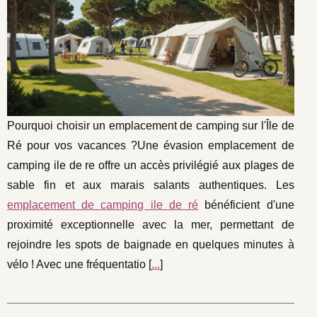
Pourquoi choisir un emplacement de camping sur l'Île de
Ré pour vos vacances ?Une évasion emplacement de
camping ile de re offre un accès privilégié aux plages de
sable fin et aux marais salants authentiques. Les
emplacement de camping ile de ré
bénéficient d'une
proximité exceptionnelle avec la mer, permettant de
rejoindre les spots de baignade en quelques minutes à
vélo ! Avec une fréquentatio [
...
]