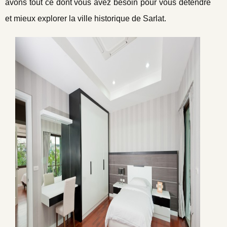
avons tout ce dont vous avez besoin pour vous détendre
et mieux explorer la ville historique de Sarlat.