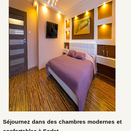
Séjournez dans des chambres modernes et