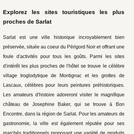
Explorez les sites touristiques les plus
proches de Sarlat
Sarlat est une ville historique incroyablement bien
préservée, située au coeur du Périgord Noir et offrant une
foule d'activités pour tous les goûts. Parmi les sites
d'intérêt les plus proches de l'hôtel se trouve le célèbre
village troglodytique de Montignac et les grottes de
Lascaux, célèbres pour leurs peintures préhistoriques.
Les amateurs d'histoire adoreront visiter le magnifique
château de Josephine Baker, qui se trouve à Bon
Encontre, dans la région de Sarlat. Pour les amateurs de
gastronomie, la ville est également réputée pour ses
marchés traditionnels proposant une variété de produits