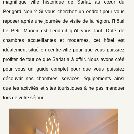
magnifique ville historique de Sarlat, au cœur du
Perigord Noir ? Si vous cherchez un endroit pour vous
reposer après une journée de visite de la région, l'hôtel
Le Petit Manoir est l'endroit qu'il vous faut. Doté de
chambres accueillantes et modernes, cet hôtel est
idéalement situé en centre-ville pour que vous puissiez
profiter de tout ce que Sarlat a à offrir. Nous avons créé
pour vous un guide complet pour que vous puissiez
découvrir nos chambres, services, équipements ainsi
que les activités et sites touristiques à ne pas manquer
lors de votre séjour.