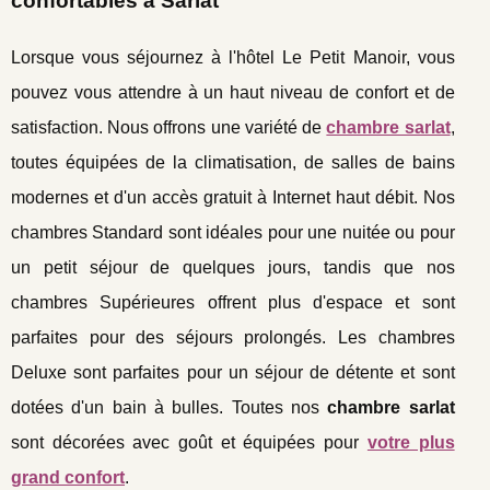
confortables à Sarlat
Lorsque vous séjournez à l'hôtel Le Petit Manoir, vous
pouvez vous attendre à un haut niveau de confort et de
satisfaction. Nous offrons une variété de
chambre sarlat
,
toutes équipées de la climatisation, de salles de bains
modernes et d'un accès gratuit à Internet haut débit. Nos
chambres Standard sont idéales pour une nuitée ou pour
un petit séjour de quelques jours, tandis que nos
chambres Supérieures offrent plus d'espace et sont
parfaites pour des séjours prolongés. Les chambres
Deluxe sont parfaites pour un séjour de détente et sont
dotées d'un bain à bulles. Toutes nos
chambre sarlat
sont décorées avec goût et équipées pour
votre plus
grand confort
.