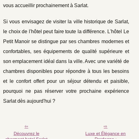
vous accueillir prochainement à Sarlat.
Si vous envisagez de visiter la ville historique de Sarlat,
le choix de l'hôtel peut faire toute la différence. L'hôtel Le
Petit Manoir se distingue par ses chambres modernes et
confortables, ses équipements de qualité supérieure et
son emplacement idéal dans la ville. Avec une variété de
chambres disponibles pour répondre à tous les besoins
et le confort offert pour un séjour détendu et paisible,
pourquoi ne pas réserver votre prochaine expérience
Sarlat dès aujourd'hui ?
Découvrez le
Luxe et Élégance en
charmant hotel Sarlat
Dordogne :