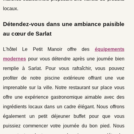
locaux.
Détendez-vous dans une ambiance paisible
au cœur de Sarlat
L'hôtel Le Petit Manoir offre des
équipements
modernes
pour vous détendre après une journée bien
remplie à Sarlat. Pour vous rafraîchir, vous pouvez
profiter de notre piscine extérieure offrant une vue
imprenable sur la ville. Notre restaurant sur place vous
offre une expérience gastronomique aimable avec des
ingrédients locaux dans un cadre élégant. Nous offrons
également un petit déjeuner buffet pour que vous
puissiez commencer votre journée du bon pied. Nous