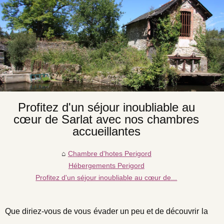
Profitez d'un séjour inoubliable au
cœur de Sarlat avec nos chambres
accueillantes
Chambre d'hotes Perigord
Hébergements Perigord
Profitez d'un séjour inoubliable au cœur de...
Que diriez-vous de vous évader un peu et de découvrir la