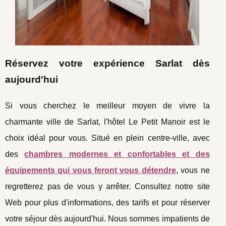
Réservez votre expérience Sarlat dès
aujourd'hui
Si vous cherchez le meilleur moyen de vivre la
charmante ville de Sarlat, l'hôtel Le Petit Manoir est le
choix idéal pour vous. Situé en plein centre-ville, avec
des
chambres modernes et confortables et des
équipements qui vous feront vous détendre
, vous ne
regretterez pas de vous y arrêter. Consultez notre site
Web pour plus d'informations, des tarifs et pour réserver
votre séjour dès aujourd'hui. Nous sommes impatients de