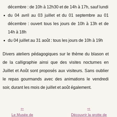
décembre : de 10h à 12h30 et de 14h à 17h, sauf lundi
du 04 avril au 03 juillet et du 01 septembre au 01
décembre : ouvert tous les jours de 10h à 13h et de
14h à 18h
du 04 juillet au 31 août : tous les jours de 10h à 19h
Divers ateliers pédagogiques sur le thème du blason et
de la calligraphie ainsi que des visites nocturnes en
Juillet et Août sont proposés aux visiteurs. Sans oublier
le repas gourmands avec des animations le vendredi
soir, durant les mois de juillet et août également.
Le Musée de
Découvrir la grotte de