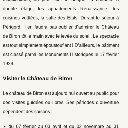
double étage, les appartements Renaissance, les
cuisines voûtées, la salle des Etats. Durant le séjour à
Périgord, il en faudra pas oublier d’admirer le Château
de Biron tôt le matin avec le levée du soleil. Le spectacle
est tout simplement époustouflant ! D’ailleurs, le bâtiment
est classé parmi les Monuments Historiques le 17 février
1928.
Visiter le Château de Biron
Le château de Biron est aujourd’hui ouvert au public pour
des visites guidées ou libres. Ses périodes d’ouverture
dépendent des saisons :
du 07 février au 03 avril et du 02 novembre au 31