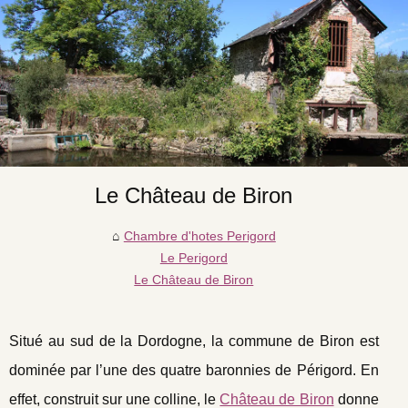
Le Château de Biron
Chambre d'hotes Perigord
Le Perigord
Le Château de Biron
Situé au sud de la Dordogne, la commune de Biron est
dominée par l’une des quatre baronnies de Périgord. En
effet, construit sur une colline, le
Château de Biron
donne