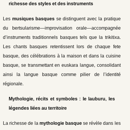
richesse des styles et des instruments
Les
musiques basques
se distinguent avec la pratique
du bertsularisme—improvisation orale—accompagnée
d’instruments traditionnels basques tels que la trikitixa.
Les chants basques retentissent lors de chaque fete
basque, des célébrations à la maison et dans la cuisine
basque, se transmettant en euskara langue, consolidant
ainsi la langue basque comme pilier de l’identité
régionale.
Mythologie, récits et symboles : le lauburu, les
légendes liées au territoire
La richesse de la
mythologie basque
se révèle dans les