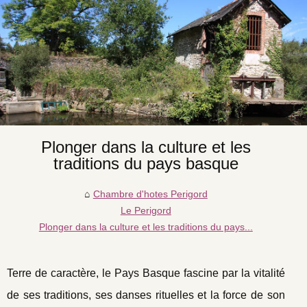
Plonger dans la culture et les
traditions du pays basque
Chambre d'hotes Perigord
Le Perigord
Plonger dans la culture et les traditions du pays...
Terre de caractère, le Pays Basque fascine par la vitalité
de ses traditions, ses danses rituelles et la force de son