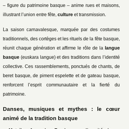
– figure du patrimoine basque – anime rues et maisons,
illustrant l’union entre fête,
culture
et transmission.
La saison carnavalesque, marquée par des costumes
traditionnels, des cortèges et les rituels de la fête basque,
réunit chaque génération et affirme le rôle de la
langue
basque
(euskara langue) et des traditions dans l’identité
collective. Ces rassemblements, ponctués de chants, de
beret basque, de piment espelette et de gateau basque,
renforcent l’esprit communautaire et la fierté du
patrimoine.
Danses, musiques et mythes : le cœur
animé de la tradition basque