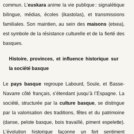
commun. L’
euskara
anime la vie publique : signalétique
bilingue, médias, écoles (ikastolas), et transmissions
familiales. Son maintien, au sein des
maisons
(etxea),
est symbole de la résistance culturelle et de la fierté des
basques.
Histoire, provinces, et influence historique sur
la société basque
Le
pays basque
regroupe Labourd, Soule, et Basse-
Navarre côté français, s’étendant jusqu’à l’Espagne. La
société, structurée par la
culture basque
, se distingue
par la valorisation des traditions, fêtes et du patrimoine
(danse, pelote basque, bois travaillé, piment espelette).
L’évolution historique façonne un fort sentiment