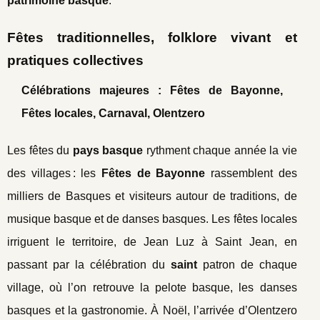
patrimoine basque
.
Fêtes traditionnelles, folklore vivant et
pratiques collectives
Célébrations majeures : Fêtes de Bayonne,
Fêtes locales, Carnaval, Olentzero
Les fêtes du
pays basque
rythment chaque année la vie
des villages : les
Fêtes de Bayonne
rassemblent des
milliers de Basques et visiteurs autour de traditions, de
musique basque et de danses basques. Les fêtes locales
irriguent le territoire, de Jean Luz à Saint Jean, en
passant par la célébration du
saint
patron de chaque
village, où l’on retrouve la pelote basque, les danses
basques et la gastronomie. À Noël, l’arrivée d’Olentzero