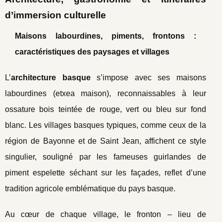
d’immersion culturelle
Maisons labourdines, piments, frontons :
caractéristiques des paysages et villages
L’
architecture basque
s’impose avec ses maisons
labourdines (etxea maison), reconnaissables à leur
ossature bois teintée de rouge, vert ou bleu sur fond
blanc. Les villages basques typiques, comme ceux de la
région de Bayonne et de Saint Jean, affichent ce style
singulier, souligné par les fameuses guirlandes de
piment espelette séchant sur les façades, reflet d’une
tradition agricole emblématique du pays basque.
Au cœur de chaque village, le fronton – lieu de