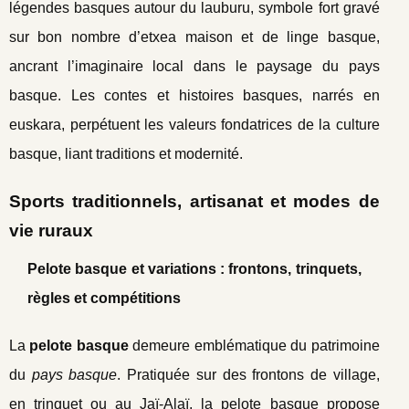
légendes basques autour du lauburu, symbole fort gravé
sur bon nombre d’etxea maison et de linge basque,
ancrant l’imaginaire local dans le paysage du pays
basque. Les contes et histoires basques, narrés en
euskara, perpétuent les valeurs fondatrices de la culture
basque, liant traditions et modernité.
Sports traditionnels, artisanat et modes de
vie ruraux
Pelote basque et variations : frontons, trinquets,
règles et compétitions
La
pelote basque
demeure emblématique du patrimoine
du
pays basque
. Pratiquée sur des frontons de village,
en trinquet ou au Jaï-Alaï, la pelote basque propose