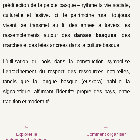
prédilection de la pelote basque – rythme la vie sociale,
culturelle et festive. Ici, le patrimoine rural, toujours
vivant, se transmet au fil des annee à travers les
rassemblements autour des
danses basques
, des
marchés et des fetes ancrées dans la culture basque.
L’utilisation du bois dans la construction symbolise
l’enracinement du respect des ressources naturelles,
tandis que la langue basque (euskara) habille la
signalétique, affirmant l’identité propre des pays, entre
tradition et modernité.
Explorer le
Comment organiser
patrimoine historique
des vacances