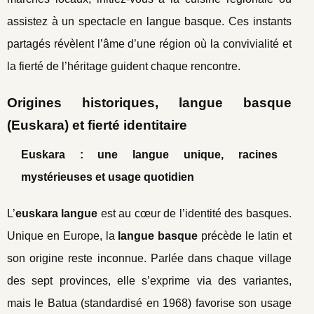
assistez à un spectacle en langue basque. Ces instants
partagés révèlent l’âme d’une région où la convivialité et
la fierté de l’héritage guident chaque rencontre.
Origines historiques, langue basque
(Euskara) et fierté identitaire
Euskara : une langue unique, racines
mystérieuses et usage quotidien
L’
euskara langue
est au cœur de l’identité des basques.
Unique en Europe, la
langue basque
précède le latin et
son origine reste inconnue. Parlée dans chaque village
des sept provinces, elle s’exprime via des variantes,
mais le Batua (standardisé en 1968) favorise son usage