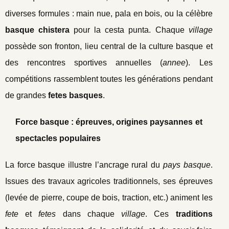
diverses formules : main nue, pala en bois, ou la célèbre
basque chistera
pour la cesta punta. Chaque
village
possède son fronton, lieu central de la culture basque et
des rencontres sportives annuelles (
annee
). Les
compétitions rassemblent toutes les générations pendant
de grandes
fetes basques
.
Force basque : épreuves, origines paysannes et
spectacles populaires
La force basque illustre l’ancrage rural du
pays basque
.
Issues des travaux agricoles traditionnels, ses épreuves
(levée de pierre, coupe de bois, traction, etc.) animent les
fete
et
fetes
dans chaque
village
. Ces
traditions