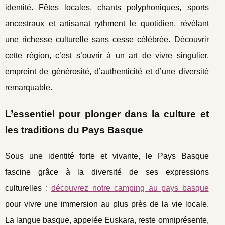
identité. Fêtes locales, chants polyphoniques, sports
ancestraux et artisanat rythment le quotidien, révélant
une richesse culturelle sans cesse célébrée. Découvrir
cette région, c’est s’ouvrir à un art de vivre singulier,
empreint de générosité, d’authenticité et d’une diversité
remarquable.
L’essentiel pour plonger dans la culture et
les traditions du Pays Basque
Sous une identité forte et vivante, le Pays Basque
fascine grâce à la diversité de ses expressions
culturelles :
découvrez notre camping au pays basque
pour vivre une immersion au
plus près de la vie locale.
La langue basque, appelée Euskara, reste omniprésente,