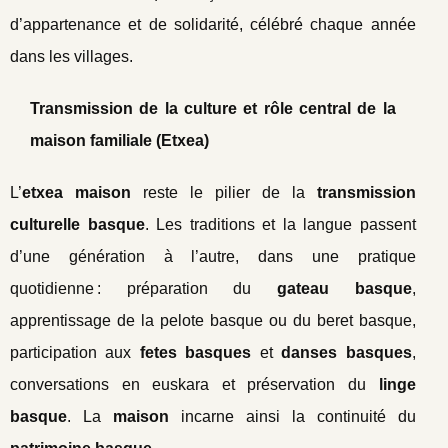
d’appartenance et de solidarité, célébré chaque année
dans les villages.
Transmission de la culture et rôle central de la
maison familiale (Etxea)
L’
etxea maison
reste le pilier de la
transmission
culturelle basque
. Les traditions et la langue passent
d’une génération à l’autre, dans une pratique
quotidienne : préparation du
gateau basque
,
apprentissage de la pelote basque ou du beret basque,
participation aux
fetes basques
et
danses basques
,
conversations en euskara et préservation du
linge
basque
. La
maison
incarne ainsi la continuité du