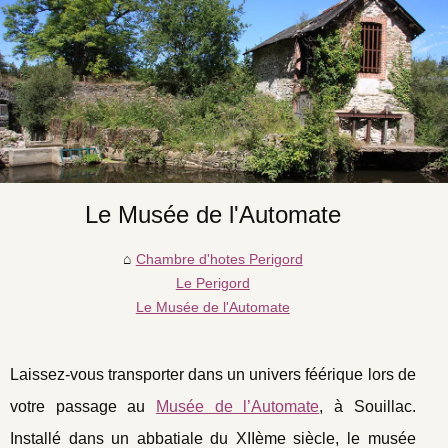
Le Musée de l'Automate
Chambre d'hotes Perigord
Le Perigord
Le Musée de l'Automate
Laissez-vous transporter dans un univers féérique lors de
votre passage au
Musée de l’Automate
, à Souillac.
Installé dans un abbatiale du XIIème siècle, le musée