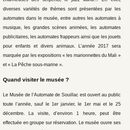
diverses variétés de thèmes sont présentées par les
automates dans le musée, entre autres les automates à
musique, les grandes scènes animées, les automates
publicitaires, les automates frappeurs ainsi que les jouets
pour enfants et divers animaux. L’année 2017 sera
marquée par les expositions « les marionnettes du Mali »
et « La Pêche sous-marine ».
Quand visiter le musée ?
Le Musée de l’Automate de Souillac est ouvert au public
toute l’année, sauf le 1er janvier, le 1er mai et le 25
décembre. La visite, d’environ 1 heure, peut être
effectuée en groupe sur réservation. Le musée ouvre ses