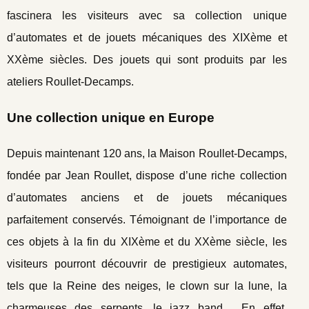
fascinera les visiteurs avec sa collection unique
d’automates et de jouets mécaniques des XIXème et
XXème siècles. Des jouets qui sont produits par les
ateliers Roullet-Decamps.
Une collection unique en Europe
Depuis maintenant 120 ans, la Maison Roullet-Decamps,
fondée par Jean Roullet, dispose d’une riche collection
d’automates anciens et de jouets mécaniques
parfaitement conservés. Témoignant de l’importance de
ces objets à la fin du XIXème et du XXème siècle, les
visiteurs pourront découvrir de prestigieux automates,
tels que la Reine des neiges, le clown sur la lune, la
charmeuses des serpents, le jazz band… En effet,