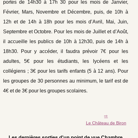
portes de 14h30 à 17h 30 pour les mois de Janvier,
Février, Mars, Novembre et Décembre, puis, de 10h à
12h et de 14h à 18h pour les mois d’Avril, Mai, Juin,
Septembre et Octobre. Pour les mois de Juillet et d’Août,
il accueille les publics de 10h à 12h30, puis de 14h à
18h30. Pour y accéder, il faudra prévoir 7€ pour les
adultes, 5€ pour les étudiants, les lycéens et les
collégiens ; 3€ pour les tarifs enfants (5 à 12 ans). Pour
les groupes de 30 personnes au minimum, le tarif est de
4€ et de 3€ pour les groupes scolaires.
Le Château de Biron
Les dernières sorties d'un point de vue Chambre