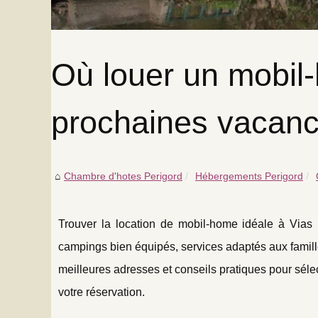
Où louer un mobil
prochaines vacanc
Chambre d'hotes Perigord
Hébergements Perigord
Trouver la location de mobil-home idéale à Vias
campings bien équipés, services adaptés aux famille
meilleures adresses et conseils pratiques pour sélectio
votre réservation.