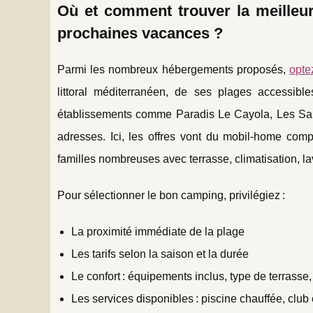
Où et comment trouver la meilleu
prochaines vacances ?
Parmi les nombreux hébergements proposés,
opte
littoral méditerranéen, de ses plages accessibl
établissements comme Paradis Le Cayola, Les Sali
adresses. Ici, les offres vont du mobil-home co
familles nombreuses avec terrasse, climatisation, la
Pour sélectionner le bon camping, privilégiez :
La proximité immédiate de la plage
Les tarifs selon la saison et la durée
Le confort : équipements inclus, type de terrasse,
Les services disponibles : piscine chauffée, club 