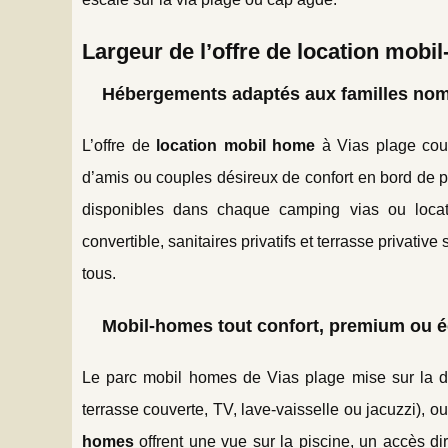
Largeur de l’offre de location mobil
Hébergements adaptés aux familles nom
L’offre de
location mobil home
à Vias plage couv
d’amis ou couples désireux de confort en bord de 
disponibles dans chaque camping vias ou locat
convertible, sanitaires privatifs et terrasse privativ
tous.
Mobil-homes tout confort, premium ou
Le parc mobil homes de Vias plage mise sur la di
terrasse couverte, TV, lave-vaisselle ou jacuzzi), 
homes
offrent une vue sur la piscine, un accès di