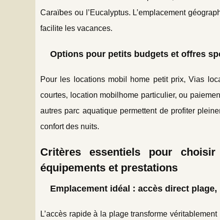
Caraïbes ou l’Eucalyptus. L’emplacement géographi
facilite les vacances.
Options pour petits budgets et offres sp
Pour les locations mobil home petit prix, Vias lo
courtes, location mobilhome particulier, ou paieme
autres parc aquatique permettent de profiter pleine
confort des nuits.
Critères essentiels pour choisi
équipements et prestations
Emplacement idéal : accès direct plage
L’accès rapide à la plage transforme véritablemen