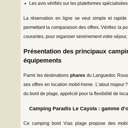
Les avis vérifiés sur les plateformes spécialisées
La réservation en ligne se veut simple et rapide 
permettant la comparaison des offres. Vérifiez la pol
courantes, pour organiser sereinement votre séjour
Présentation des principaux campin
équipements
Parmi les destinations
phares
du Languedoc Roussill
ses offres en location mobil-home. L’atout majeur
du bord de plage, apprécié pour la flexibilité de loc
Camping Paradis Le Cayola : gamme d’off
Ce camping bord Vias plage propose des mobil h