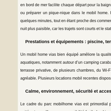
en bord de mer facilite chaque départ pour la baigna
ou préparer un pique-nique dans le mobil home. P
quelques minutes, tout en étant proche des commer
nuit plus paisible, car les trajets sont courts et le
Prestations et équipements : piscine, ter
Un mobil home vias bien équipé améliore la qual
aquatiques, notamment autour d’un camping caraba
terrasse privative, de plusieurs chambres, du Wi-
agréable. Plusieurs locations mobil recentes dispos
Calme, environnement, sécurité et access
Le cadre du parc mobilhome vias est primordial 