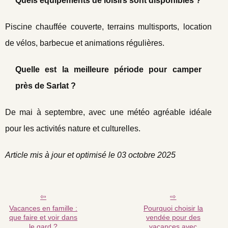
Quels équipements de loisirs sont disponibles ?
Piscine chauffée couverte, terrains multisports, location
de vélos, barbecue et animations régulières.
Quelle est la meilleure période pour camper
près de Sarlat ?
De mai à septembre, avec une météo agréable idéale
pour les activités nature et culturelles.
Article mis à jour et optimisé le 03 octobre 2025
Vacances en famille :
Pourquoi choisir la
que faire et voir dans
vendée pour des
le gard ?
vacances avec