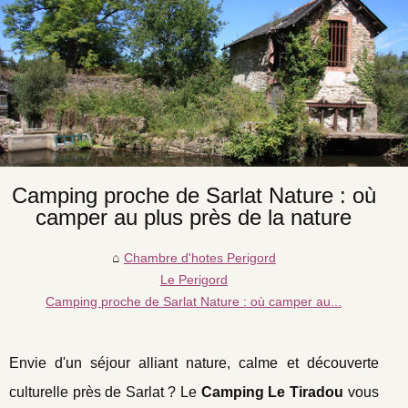
Camping proche de Sarlat Nature : où
camper au plus près de la nature
Chambre d'hotes Perigord
Le Perigord
Camping proche de Sarlat Nature : où camper au...
Envie d'un séjour alliant nature, calme et découverte
culturelle près de Sarlat ? Le
Camping Le Tiradou
vous