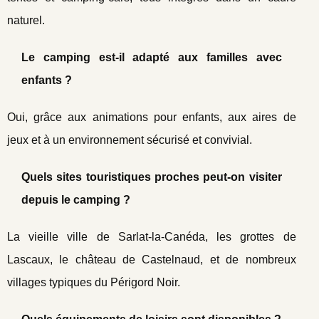
naturel.
Le camping est-il adapté aux familles avec
enfants ?
Oui, grâce aux animations pour enfants, aux aires de
jeux et à un environnement sécurisé et convivial.
Quels sites touristiques proches peut-on visiter
depuis le camping ?
La vieille ville de Sarlat-la-Canéda, les grottes de
Lascaux, le château de Castelnaud, et de nombreux
villages typiques du Périgord Noir.