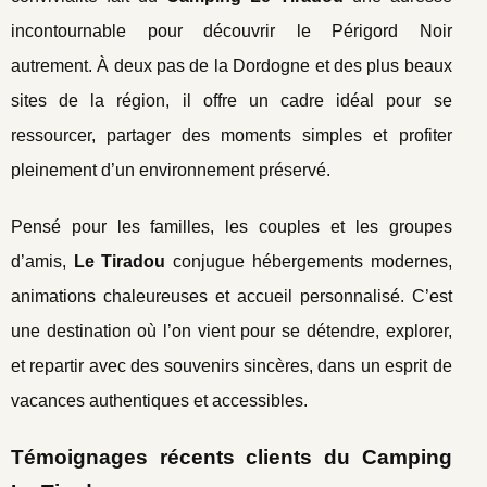
incontournable pour découvrir le Périgord Noir
autrement. À deux pas de la Dordogne et des plus beaux
sites de la région, il offre un cadre idéal pour se
ressourcer, partager des moments simples et profiter
pleinement d’un environnement préservé.
Pensé pour les familles, les couples et les groupes
d’amis,
Le Tiradou
conjugue hébergements modernes,
animations chaleureuses et accueil personnalisé. C’est
une destination où l’on vient pour se détendre, explorer,
et repartir avec des souvenirs sincères, dans un esprit de
vacances authentiques et accessibles.
Témoignages récents clients du Camping