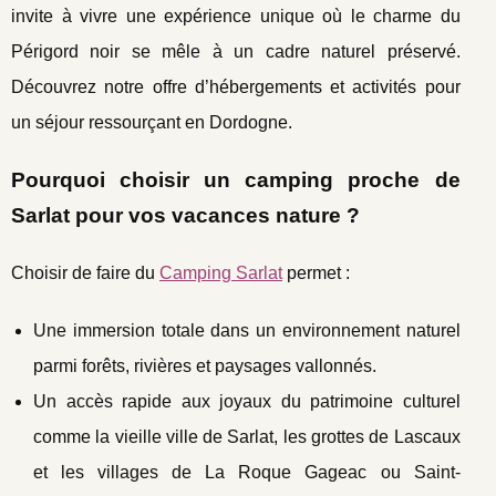
invite à vivre une expérience unique où le charme du
Périgord noir se mêle à un cadre naturel préservé.
Découvrez notre offre d’hébergements et activités pour
un séjour ressourçant en Dordogne.
Pourquoi choisir un camping proche de
Sarlat pour vos vacances nature ?
Choisir de faire du
Camping Sarlat
permet :
Une immersion totale dans un environnement naturel
parmi forêts, rivières et paysages vallonnés.
Un accès rapide aux joyaux du patrimoine culturel
comme la vieille ville de Sarlat, les grottes de Lascaux
et les villages de La Roque Gageac ou Saint-