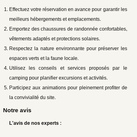
Effectuez votre réservation en avance pour garantir les
meilleurs hébergements et emplacements.
Emportez des chaussures de randonnée confortables,
vêtements adaptés et protections solaires.
Respectez la nature environnante pour préserver les
espaces verts et la faune locale.
Utilisez les conseils et services proposés par le
camping pour planifier excursions et activités.
Participez aux animations pour pleinement profiter de
la convivialité du site.
Notre avis
L'avis de nos experts :