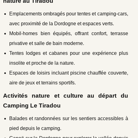
nature au Tiradou
Emplacements ombragés pour tentes et camping-cars,
avec proximité de la Dordogne et espaces verts.
Mobil-homes bien équipés, offrant confort, terrasse
privative et salle de bain moderne.
Tentes lodges et cabanes pour une expérience plus
insolite et proche de la nature.
Espaces de loisirs incluant piscine chauffée couverte,
aire de jeux et terrains sportifs.
Activités nature et culture au départ du
Camping Le Tiradou
Balades et randonnées sur les sentiers accessibles à
pied depuis le camping.