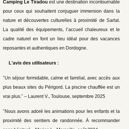
Camping Le Tiradou
est une destination incontournable
pour ceux qui souhaitent conjuguer immersion dans la
nature et découvertes culturelles à proximité de Sarlat.
La qualité des équipements, l’accueil chaleureux et le
cadre naturel en font un lieu idéal pour des vacances
reposantes et authentiques en Dordogne.
L'avis des utilisateurs :
"Un séjour formidable, calme et familial, avec accès aux
plus beaux sites du Périgord. La piscine chauffée est un
vrai plus." – Laurent V., Toulouse, septembre 2025
"Nous avons adoré les animations pour les enfants et la
proximité des sentiers de randonnée. À recommander