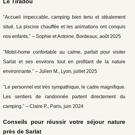
Le Tiradou
"Accueil impeccable, camping bien tenu et idéalement
situé. La piscine chauffée et les animations ont conquis
nos enfants." – Sophie et Antoine, Bordeaux, août 2025
"Mobil-home confortable au calme, parfait pour visiter
Sarlat et ses environs tout en profitant de la nature
environnante." – Julien M., Lyon, juillet 2025
"Le personnel est très sympathique, le cadre magnifique.
Les sentiers de randonnée partent directement du
camping." – Claire P., Paris, juin 2024
Conseils pour réussir votre séjour nature
près de Sarlat