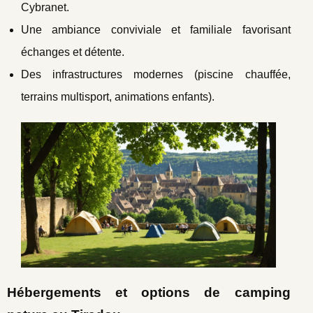
Cybranet.
Une ambiance conviviale et familiale favorisant
échanges et détente.
Des infrastructures modernes (piscine chauffée,
terrains multisport, animations enfants).
Hébergements et options de camping